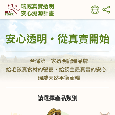
請選擇產品類別