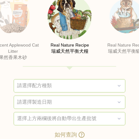
cent Applewood Cat
Real Nature Recipe
Real Nature Re
瑞威天然平衡犬糧
瑞威天然平衡
Litter
果然香果木砂
如何查詢